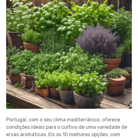
Portugal, com o seu clima mediterrânico, oferece
condições ideais para o cultivo de uma variedade de
ervas aromáticas. Eis as 10 melhores opções, com