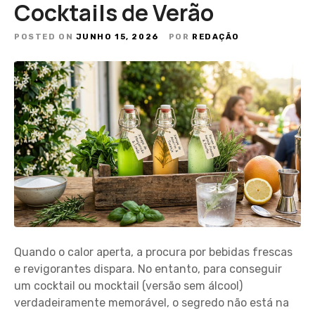
Cocktails de Verão
POSTED ON
JUNHO 15, 2026
POR
REDAÇÃO
Quando o calor aperta, a procura por bebidas frescas
e revigorantes dispara. No entanto, para conseguir
um cocktail ou mocktail (versão sem álcool)
verdadeiramente memorável, o segredo não está na