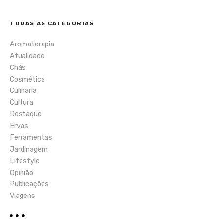
TODAS AS CATEGORIAS
Aromaterapia
Atualidade
Chás
Cosmética
Culinária
Cultura
Destaque
Ervas
Ferramentas
Jardinagem
Lifestyle
Opinião
Publicações
Viagens