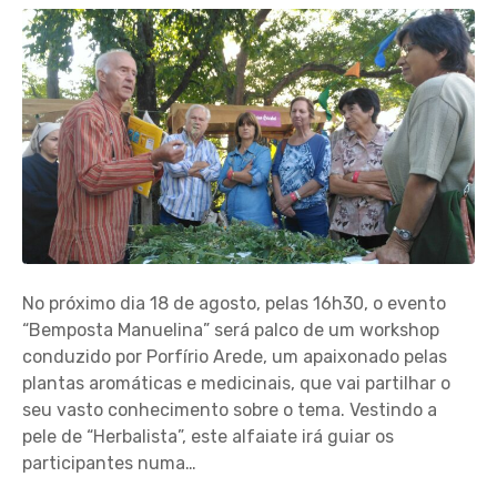
No próximo dia 18 de agosto, pelas 16h30, o evento
“Bemposta Manuelina” será palco de um workshop
conduzido por Porfírio Arede, um apaixonado pelas
plantas aromáticas e medicinais, que vai partilhar o
seu vasto conhecimento sobre o tema. Vestindo a
pele de “Herbalista”, este alfaiate irá guiar os
participantes numa…