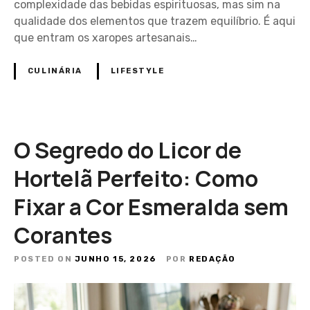
complexidade das bebidas espirituosas, mas sim na
qualidade dos elementos que trazem equilíbrio. É aqui
que entram os xaropes artesanais…
CULINÁRIA
LIFESTYLE
O Segredo do Licor de
Hortelã Perfeito: Como
Fixar a Cor Esmeralda sem
Corantes
POSTED ON
JUNHO 15, 2026
POR
REDAÇÃO