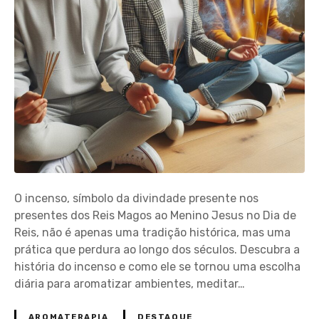
O incenso, símbolo da divindade presente nos
presentes dos Reis Magos ao Menino Jesus no Dia de
Reis, não é apenas uma tradição histórica, mas uma
prática que perdura ao longo dos séculos. Descubra a
história do incenso e como ele se tornou uma escolha
diária para aromatizar ambientes, meditar…
AROMATERAPIA
DESTAQUE