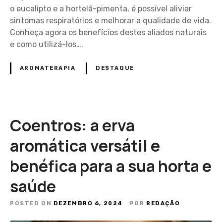
o eucalipto e a hortelã-pimenta, é possível aliviar
sintomas respiratórios e melhorar a qualidade de vida.
Conheça agora os benefícios destes aliados naturais
e como utilizá-los….
AROMATERAPIA
DESTAQUE
Coentros: a erva
aromática versátil e
benéfica para a sua horta e
saúde
POSTED ON
DEZEMBRO 6, 2024
POR
REDAÇÃO