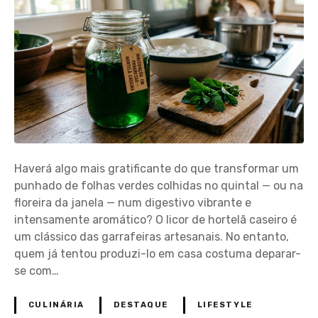
Haverá algo mais gratificante do que transformar um
punhado de folhas verdes colhidas no quintal — ou na
floreira da janela — num digestivo vibrante e
intensamente aromático? O licor de hortelã caseiro é
um clássico das garrafeiras artesanais. No entanto,
quem já tentou produzi-lo em casa costuma deparar-
se com…
CULINÁRIA
DESTAQUE
LIFESTYLE