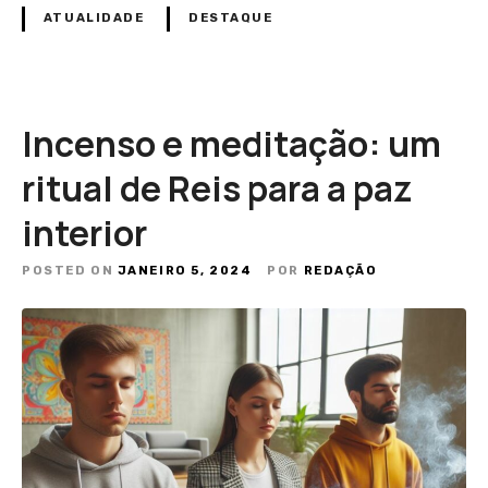
ATUALIDADE
DESTAQUE
Incenso e meditação: um
ritual de Reis para a paz
interior
POSTED ON
JANEIRO 5, 2024
POR
REDAÇÃO