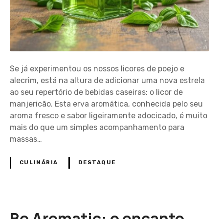
Se já experimentou os nossos licores de poejo e
alecrim, está na altura de adicionar uma nova estrela
ao seu repertório de bebidas caseiras: o licor de
manjericão. Esta erva aromática, conhecida pelo seu
aroma fresco e sabor ligeiramente adocicado, é muito
mais do que um simples acompanhamento para
massas…
CULINÁRIA
DESTAQUE
Be Aromatic: o encanto