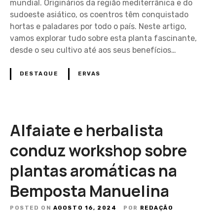
mundial. Originários da região mediterrânica e do
sudoeste asiático, os coentros têm conquistado
hortas e paladares por todo o país. Neste artigo,
vamos explorar tudo sobre esta planta fascinante,
desde o seu cultivo até aos seus benefícios…
DESTAQUE
ERVAS
Alfaiate e herbalista
conduz workshop sobre
plantas aromáticas na
Bemposta Manuelina
POSTED ON
AGOSTO 16, 2024
POR
REDAÇÃO