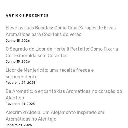
ARTIGOS RECENTES
Eleve as suas Bebidas: Como Criar Xaropes de Ervas
Aromáticas para Cocktails de Verão
Junho 15, 2026
O Segredo do Licor de Hortelã Perfeito: Como Fixar a
Cor Esmeralda sem Corantes
Junho 15, 2026
Licor de Manjericão: uma receita fresca e
surpreendente
Fevereiro 24, 2025
Be Aromatic: o encanto das Aromáticas no coração do
Alentejo
Fevereiro 21, 2025
Alecrim d’Aldeia: Um Alojamento Inspirado em
Aromáticas no Alentejo
Janeiro 31, 2025