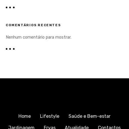
COMENTÁRIOS RECENTES
Nenhum comentário para mostrar.
Home
Lifestyle
Saúde e Bem-estar
Jardinagem
Ervas
Atualidade
Contactos