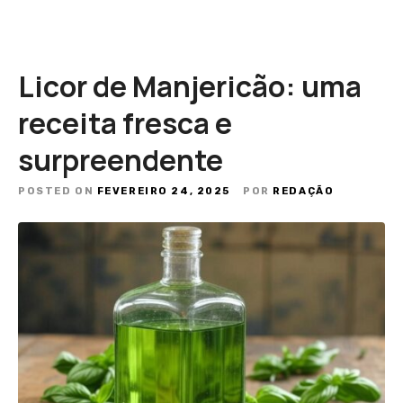
Licor de Manjericão: uma
receita fresca e
surpreendente
POSTED ON
FEVEREIRO 24, 2025
POR
REDAÇÃO