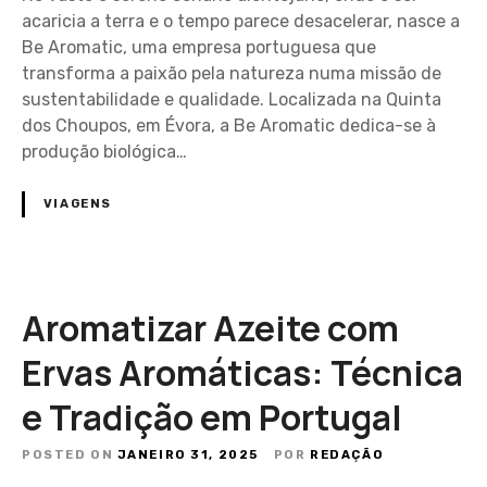
acaricia a terra e o tempo parece desacelerar, nasce a
Be Aromatic, uma empresa portuguesa que
transforma a paixão pela natureza numa missão de
sustentabilidade e qualidade. Localizada na Quinta
dos Choupos, em Évora, a Be Aromatic dedica-se à
produção biológica…
VIAGENS
Aromatizar Azeite com
Ervas Aromáticas: Técnica
e Tradição em Portugal
POSTED ON
JANEIRO 31, 2025
POR
REDAÇÃO