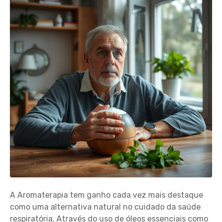
A Aromaterapia tem ganho cada vez mais destaque
como uma alternativa natural no cuidado da saúde
respiratória. Através do uso de óleos essenciais como