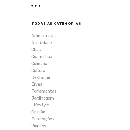
TODAS AS CATEGORIAS
Aromaterapia
Atualidade
Chás
Cosmética
Culinária
Cultura
Destaque
Ervas
Ferramentas
Jardinagem
Lifestyle
Opinião
Publicações
Viagens