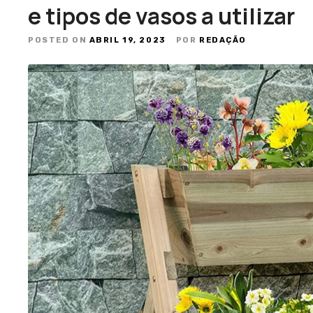
e tipos de vasos a utilizar
POSTED ON
ABRIL 19, 2023
POR
REDAÇÃO