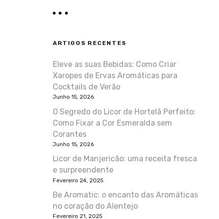
ARTIGOS RECENTES
Eleve as suas Bebidas: Como Criar
Xaropes de Ervas Aromáticas para
Cocktails de Verão
Junho 15, 2026
O Segredo do Licor de Hortelã Perfeito:
Como Fixar a Cor Esmeralda sem
Corantes
Junho 15, 2026
Licor de Manjericão: uma receita fresca
e surpreendente
Fevereiro 24, 2025
Be Aromatic: o encanto das Aromáticas
no coração do Alentejo
Fevereiro 21, 2025