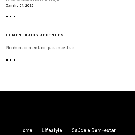
Janeiro 31, 2025
COMENTÁRIOS RECENTES
Nenhum comentário para mostrar.
Home
Lifestyle
Saúde e Bem-estar