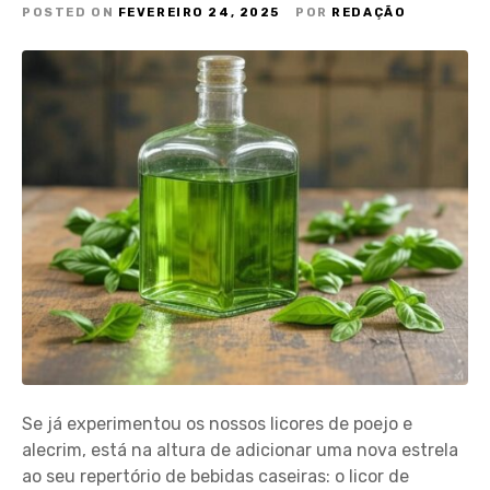
POSTED ON
FEVEREIRO 24, 2025
POR
REDAÇÃO
Se já experimentou os nossos licores de poejo e
alecrim, está na altura de adicionar uma nova estrela
ao seu repertório de bebidas caseiras: o licor de