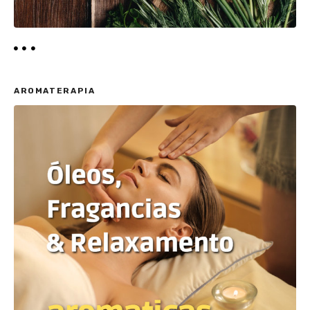
AROMATERAPIA