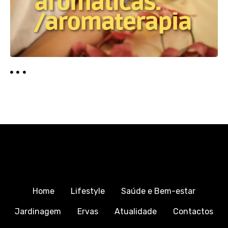
Home
Lifestyle
Saúde e Bem-estar
Jardinagem
Ervas
Atualidade
Contactos