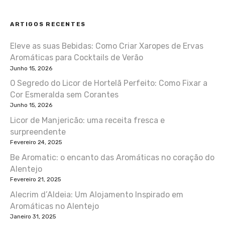
ARTIGOS RECENTES
Eleve as suas Bebidas: Como Criar Xaropes de Ervas
Aromáticas para Cocktails de Verão
Junho 15, 2026
O Segredo do Licor de Hortelã Perfeito: Como Fixar a
Cor Esmeralda sem Corantes
Junho 15, 2026
Licor de Manjericão: uma receita fresca e
surpreendente
Fevereiro 24, 2025
Be Aromatic: o encanto das Aromáticas no coração do
Alentejo
Fevereiro 21, 2025
Alecrim d’Aldeia: Um Alojamento Inspirado em
Aromáticas no Alentejo
Janeiro 31, 2025