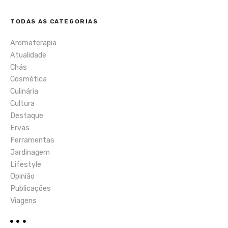
TODAS AS CATEGORIAS
Aromaterapia
Atualidade
Chás
Cosmética
Culinária
Cultura
Destaque
Ervas
Ferramentas
Jardinagem
Lifestyle
Opinião
Publicações
Viagens