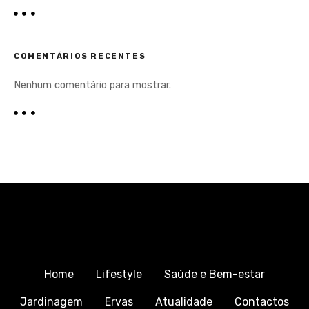
COMENTÁRIOS RECENTES
Nenhum comentário para mostrar.
Home
Lifestyle
Saúde e Bem-estar
Jardinagem
Ervas
Atualidade
Contactos