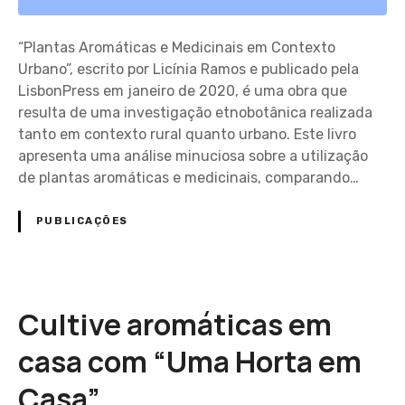
“Plantas Aromáticas e Medicinais em Contexto
Urbano”, escrito por Licínia Ramos e publicado pela
LisbonPress em janeiro de 2020, é uma obra que
resulta de uma investigação etnobotânica realizada
tanto em contexto rural quanto urbano. Este livro
apresenta uma análise minuciosa sobre a utilização
de plantas aromáticas e medicinais, comparando…
PUBLICAÇÕES
Cultive aromáticas em
casa com “Uma Horta em
Casa”