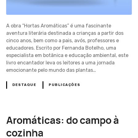
A obra “Hortas Aromáticas” é uma fascinante
aventura literária destinada a crianças a partir dos
cinco anos, bem como a pais, avós, professores e
educadores. Escrito por Fernanda Botelho, uma
especialista em botânica e educação ambiental, este
livro encantador leva os leitores a uma jornada
emocionante pelo mundo das plantas…
DESTAQUE
PUBLICAÇÕES
Aromáticas: do campo à
cozinha