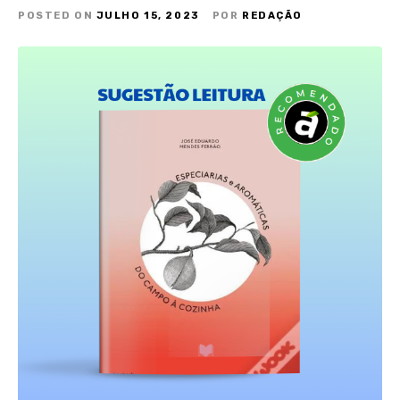
POSTED ON
JULHO 15, 2023
POR
REDAÇÃO