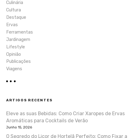
Culinária
Cultura
Destaque
Ervas
Ferramentas
Jardinagem
Lifestyle
Opinião
Publicações
Viagens
ARTIGOS RECENTES
Eleve as suas Bebidas: Como Criar Xaropes de Ervas
Aromáticas para Cocktails de Verão
Junho 15, 2026
O Segredo do Licor de Hortelã Perfeito: Como Fixar a