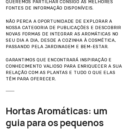
QUEREMOS PARTILHAR CONSIGO AS MELHORES
FONTES DE INFORMAÇÃO DISPONÍVEIS.
NÃO PERCA A OPORTUNIDADE DE EXPLORAR A
NOSSA CATEGORIA DE PUBLICAÇÕES E DESCOBRIR
NOVAS FORMAS DE INTEGRAR AS AROMÁTICAS NO
SEU DIA A DIA, DESDE A COZINHA À COSMÉTICA,
PASSANDO PELA JARDINAGEM E BEM-ESTAR.
GARANTIMOS QUE ENCONTRARÁ INSPIRAÇÃO E
CONHECIMENTO VALIOSO PARA ENRIQUECER A SUA
RELAÇÃO COM AS PLANTAS E TUDO O QUE ELAS
TÊM PARA OFERECER.
Hortas Aromáticas: um
guia para os pequenos