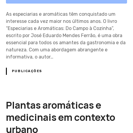
As especiarias e aromáticas têm conquistado um
interesse cada vez maior nos últimos anos. O livro
“Especiarias e Aromáticas: Do Campo à Cozinha”,
escrito por José Eduardo Mendes Ferrão, é uma obra
essencial para todos os amantes da gastronomia e da
natureza. Com uma abordagem abrangente e
informativa, o autor…
PUBLICAÇÕES
Plantas aromáticas e
medicinais em contexto
urbano