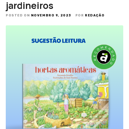
jardineiros
POSTED ON
NOVEMBRO 9, 2023
POR
REDAÇÃO