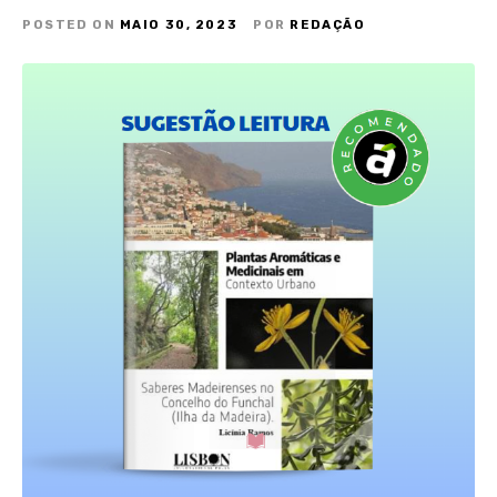
POSTED ON
MAIO 30, 2023
POR
REDAÇÃO