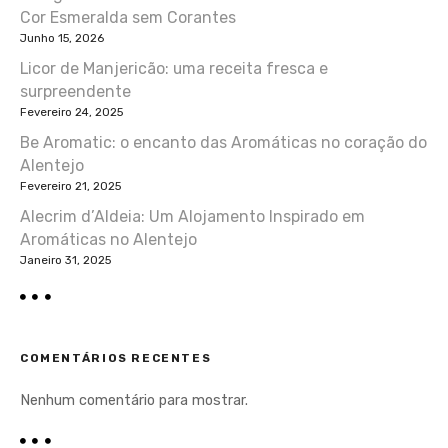
Cor Esmeralda sem Corantes
Junho 15, 2026
Licor de Manjericão: uma receita fresca e
surpreendente
Fevereiro 24, 2025
Be Aromatic: o encanto das Aromáticas no coração do
Alentejo
Fevereiro 21, 2025
Alecrim d’Aldeia: Um Alojamento Inspirado em
Aromáticas no Alentejo
Janeiro 31, 2025
COMENTÁRIOS RECENTES
Nenhum comentário para mostrar.