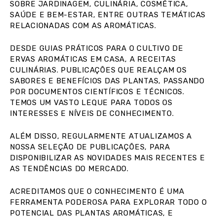
SOBRE JARDINAGEM, CULINÁRIA, COSMÉTICA,
SAÚDE E BEM-ESTAR, ENTRE OUTRAS TEMÁTICAS
RELACIONADAS COM AS AROMÁTICAS.
DESDE GUIAS PRÁTICOS PARA O CULTIVO DE
ERVAS AROMÁTICAS EM CASA, A RECEITAS
CULINÁRIAS. PUBLICAÇÕES QUE REALÇAM OS
SABORES E BENEFÍCIOS DAS PLANTAS, PASSANDO
POR DOCUMENTOS CIENTÍFICOS E TÉCNICOS.
TEMOS UM VASTO LEQUE PARA TODOS OS
INTERESSES E NÍVEIS DE CONHECIMENTO.
ALÉM DISSO, REGULARMENTE ATUALIZAMOS A
NOSSA SELEÇÃO DE PUBLICAÇÕES, PARA
DISPONIBILIZAR AS NOVIDADES MAIS RECENTES E
AS TENDÊNCIAS DO MERCADO.
ACREDITAMOS QUE O CONHECIMENTO É UMA
FERRAMENTA PODEROSA PARA EXPLORAR TODO O
POTENCIAL DAS PLANTAS AROMÁTICAS, E