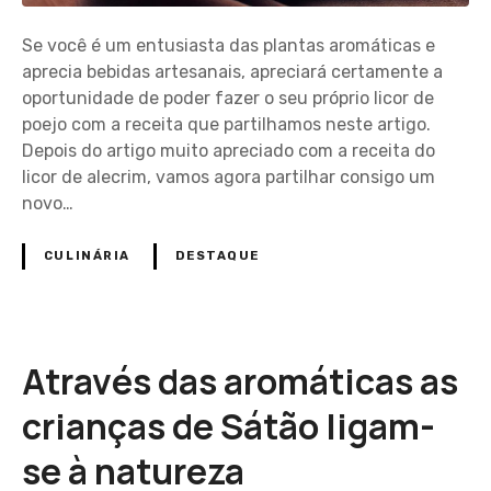
Se você é um entusiasta das plantas aromáticas e
aprecia bebidas artesanais, apreciará certamente a
oportunidade de poder fazer o seu próprio licor de
poejo com a receita que partilhamos neste artigo.
Depois do artigo muito apreciado com a receita do
licor de alecrim, vamos agora partilhar consigo um
novo…
CULINÁRIA
DESTAQUE
Através das aromáticas as
crianças de Sátão ligam-
se à natureza