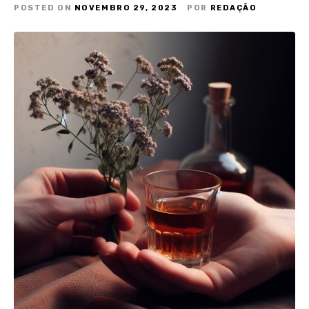
POSTED ON
NOVEMBRO 29, 2023
POR
REDAÇÃO