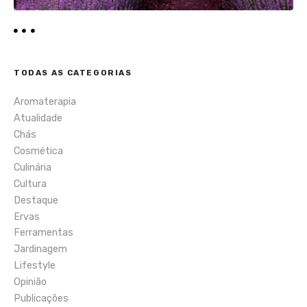
TODAS AS CATEGORIAS
Aromaterapia
Atualidade
Chás
Cosmética
Culinária
Cultura
Destaque
Ervas
Ferramentas
Jardinagem
Lifestyle
Opinião
Publicações