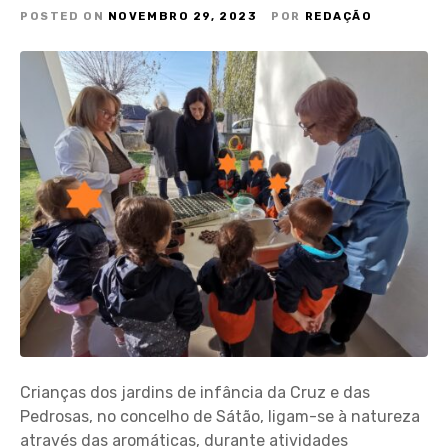
POSTED ON
NOVEMBRO 29, 2023
POR
REDAÇÃO
Crianças dos jardins de infância da Cruz e das
Pedrosas, no concelho de Sátão, ligam-se à natureza
através das aromáticas, durante atividades