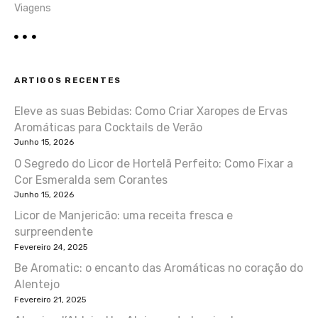
Viagens
ARTIGOS RECENTES
Eleve as suas Bebidas: Como Criar Xaropes de Ervas
Aromáticas para Cocktails de Verão
Junho 15, 2026
O Segredo do Licor de Hortelã Perfeito: Como Fixar a
Cor Esmeralda sem Corantes
Junho 15, 2026
Licor de Manjericão: uma receita fresca e
surpreendente
Fevereiro 24, 2025
Be Aromatic: o encanto das Aromáticas no coração do
Alentejo
Fevereiro 21, 2025