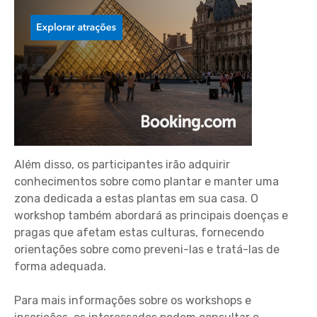
Além disso, os participantes irão adquirir
conhecimentos sobre como plantar e manter uma
zona dedicada a estas plantas em sua casa. O
workshop também abordará as principais doenças e
pragas que afetam estas culturas, fornecendo
orientações sobre como preveni-las e tratá-las de
forma adequada.
Para mais informações sobre os workshops e