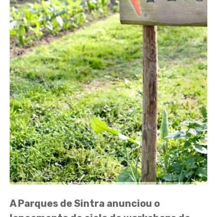
A Parques de Sintra anunciou o