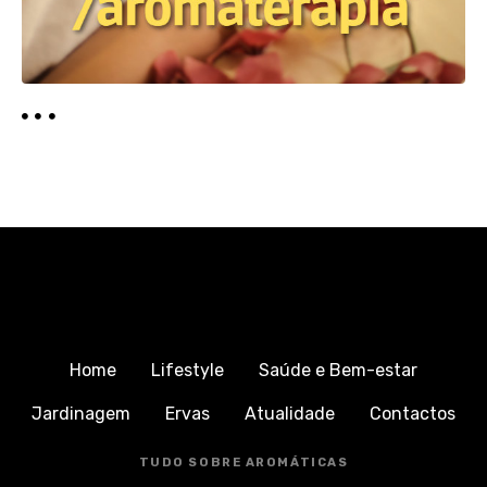
Home
Lifestyle
Saúde e Bem-estar
Jardinagem
Ervas
Atualidade
Contactos
TUDO SOBRE AROMÁTICAS