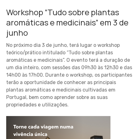
Workshop “Tudo sobre plantas
aromáticas e medicinais” em 3 de
junho
No próximo dia 3 de junho, terá lugar o workshop
teórico/prático intitulado “Tudo sobre plantas
aromáticas e medicinais”. O evento terá a duração de
um dia inteiro, com sessões das 09h30 às 12h30 e das
14h00 às 17h00. Durante o workshop, os participantes
terão a oportunidade de conhecer as principais
plantas aromáticas e medicinais cultivadas em
Portugal, bem como aprender sobre as suas
propriedades e utilizações.