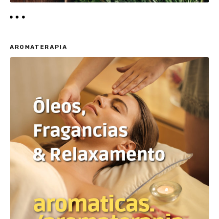
AROMATERAPIA