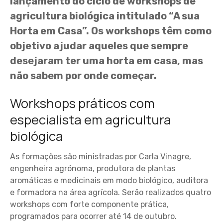
lançamento do ciclo de workshops de
agricultura biológica intitulado “A sua
Horta em Casa”. Os workshops têm como
objetivo ajudar aqueles que sempre
desejaram ter uma horta em casa, mas
não sabem por onde começar.
Workshops práticos com
especialista em agricultura
biológica
As formações são ministradas por Carla Vinagre,
engenheira agrónoma, produtora de plantas
aromáticas e medicinais em modo biológico, auditora
e formadora na área agrícola. Serão realizados quatro
workshops com forte componente prática,
programados para ocorrer até 14 de outubro.