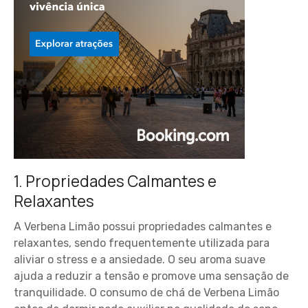
1. Propriedades Calmantes e
Relaxantes
A Verbena Limão possui propriedades calmantes e
relaxantes, sendo frequentemente utilizada para
aliviar o stress e a ansiedade. O seu aroma suave
ajuda a reduzir a tensão e promove uma sensação de
tranquilidade. O consumo de chá de Verbena Limão