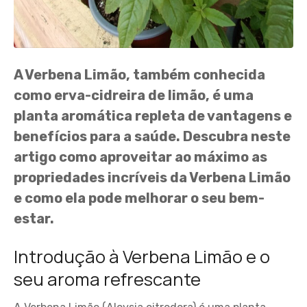
A Verbena Limão, também conhecida
como erva-cidreira de limão, é uma
planta aromática repleta de vantagens e
benefícios para a saúde. Descubra neste
artigo como aproveitar ao máximo as
propriedades incríveis da Verbena Limão
e como ela pode melhorar o seu bem-
estar.
Introdução à Verbena Limão e o
seu aroma refrescante