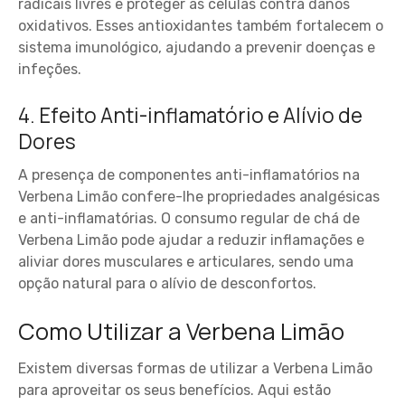
radicais livres e proteger as células contra danos
oxidativos. Esses antioxidantes também fortalecem o
sistema imunológico, ajudando a prevenir doenças e
infeções.
4. Efeito Anti-inflamatório e Alívio de
Dores
A presença de componentes anti-inflamatórios na
Verbena Limão confere-lhe propriedades analgésicas
e anti-inflamatórias. O consumo regular de chá de
Verbena Limão pode ajudar a reduzir inflamações e
aliviar dores musculares e articulares, sendo uma
opção natural para o alívio de desconfortos.
Como Utilizar a Verbena Limão
Existem diversas formas de utilizar a Verbena Limão
para aproveitar os seus benefícios. Aqui estão