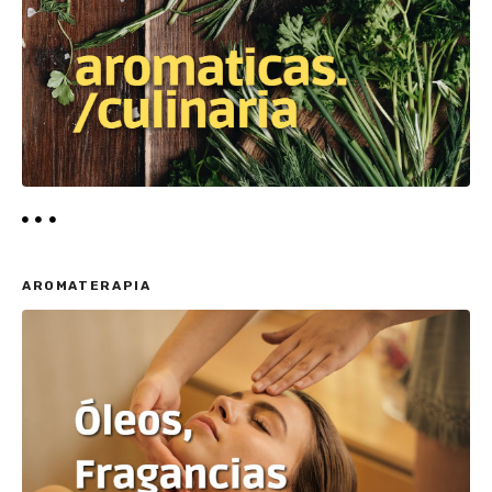
AROMATERAPIA