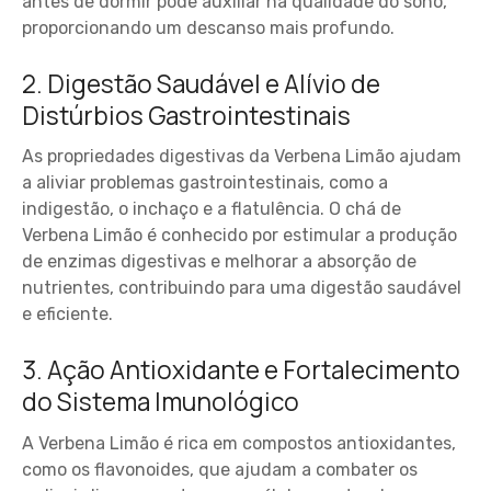
antes de dormir pode auxiliar na qualidade do sono,
proporcionando um descanso mais profundo.
2. Digestão Saudável e Alívio de
Distúrbios Gastrointestinais
As propriedades digestivas da Verbena Limão ajudam
a aliviar problemas gastrointestinais, como a
indigestão, o inchaço e a flatulência. O chá de
Verbena Limão é conhecido por estimular a produção
de enzimas digestivas e melhorar a absorção de
nutrientes, contribuindo para uma digestão saudável
e eficiente.
3. Ação Antioxidante e Fortalecimento
do Sistema Imunológico
A Verbena Limão é rica em compostos antioxidantes,
como os flavonoides, que ajudam a combater os