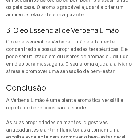
os pela casa. O aroma agradável ajudará a criar um
ambiente relaxante e revigorante.
3. Óleo Essencial de Verbena Limão
O óleo essencial de Verbena Limão é altamente
concentrado e possui propriedades terapêuticas. Ele
pode ser utilizado em difusores de aromas ou diluído
em óleo para massagens. O seu aroma ajuda a aliviar o
stress e promover uma sensação de bem-estar.
Conclusão
A Verbena Limão é uma planta aromática versátil e
repleta de benefícios para a saúde.
As suas propriedades calmantes, digestivas,
antioxidantes e anti-inflamatórias a tornam uma
escolha excelente para promover o bem-estar geral.