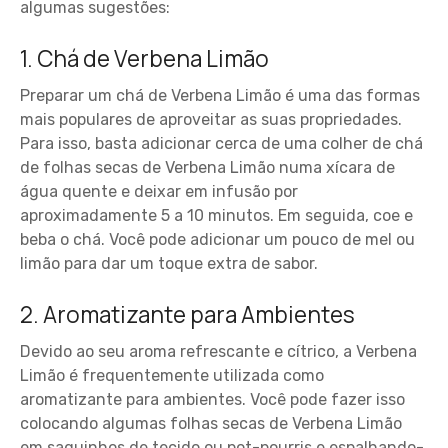
algumas sugestões:
1. Chá de Verbena Limão
Preparar um chá de Verbena Limão é uma das formas
mais populares de aproveitar as suas propriedades.
Para isso, basta adicionar cerca de uma colher de chá
de folhas secas de Verbena Limão numa xícara de
água quente e deixar em infusão por
aproximadamente 5 a 10 minutos. Em seguida, coe e
beba o chá. Você pode adicionar um pouco de mel ou
limão para dar um toque extra de sabor.
2. Aromatizante para Ambientes
Devido ao seu aroma refrescante e cítrico, a Verbena
Limão é frequentemente utilizada como
aromatizante para ambientes. Você pode fazer isso
colocando algumas folhas secas de Verbena Limão
em saquinhos de tecido ou pot-pourris e espalhando-