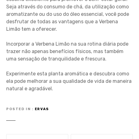
Seja através do consumo de chá, da utilização como
aromatizante ou do uso do óleo essencial, você pode
desfrutar de todas as vantagens que a Verbena
Limão tem a oferecer.
Incorporar a Verbena Limão na sua rotina diária pode
trazer não apenas benefícios físicos, mas também
uma sensação de tranquilidade e frescura.
Experimente esta planta aromática e descubra como
ela pode melhorar a sua qualidade de vida de maneira
natural e agradável.
POSTED IN
ERVAS
N