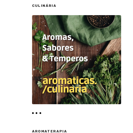
CULINÁRIA
AROMATERAPIA