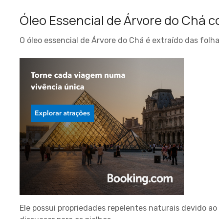
Óleo Essencial de Árvore do Chá 
O óleo essencial de Árvore do Chá é extraído das folh
Ele possui propriedades repelentes naturais devido ao