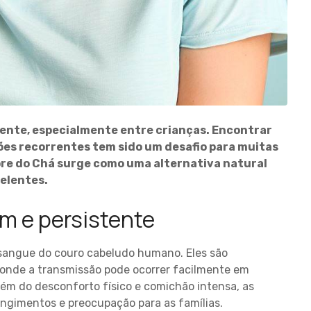
ente, especialmente entre crianças. Encontrar
ções recorrentes tem sido um desafio para muitas
vore do Chá surge como uma alternativa natural
elentes.
m e persistente
 sangue do couro cabeludo humano. Eles são
onde a transmissão pode ocorrer facilmente em
ém do desconforto físico e comichão intensa, as
ngimentos e preocupação para as famílias.