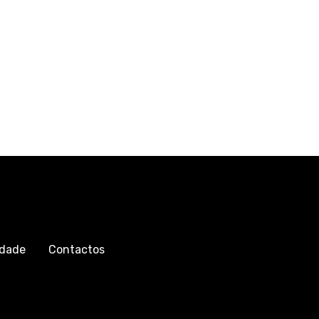
idade
Contactos