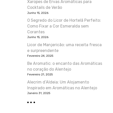
Xaropes de Ervas Aromáticas para
Cocktails de Verão
Junho 15, 2026
O Segredo do Licor de Hortelã Perfeito:
Como Fixar a Cor Esmeralda sem
Corantes
Junho 15, 2026
Licor de Manjericão: uma receita fresca
e surpreendente
Fevereiro 24, 2025
Be Aromatic: o encanto das Aromáticas
no coração do Alentejo
Fevereiro 21, 2025
Alecrim d’Aldeia: Um Alojamento
Inspirado em Aromáticas no Alentejo
Janeiro 31, 2025