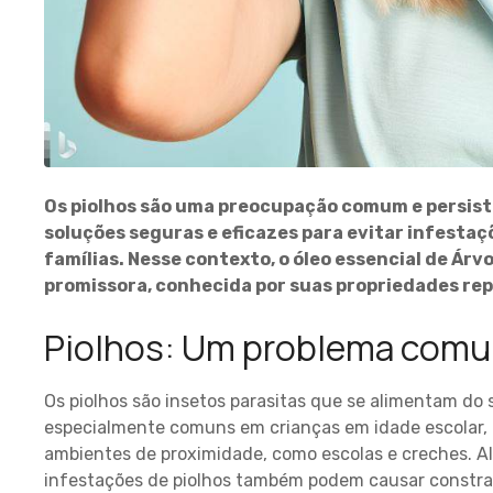
Os piolhos são uma preocupação comum e persist
soluções seguras e eficazes para evitar infesta
famílias. Nesse contexto, o óleo essencial de Ár
promissora, conhecida por suas propriedades rep
Piolhos: Um problema comu
Os piolhos são insetos parasitas que se alimentam do
especialmente comuns em crianças em idade escolar, 
ambientes de proximidade, como escolas e creches. Al
infestações de piolhos também podem causar constra