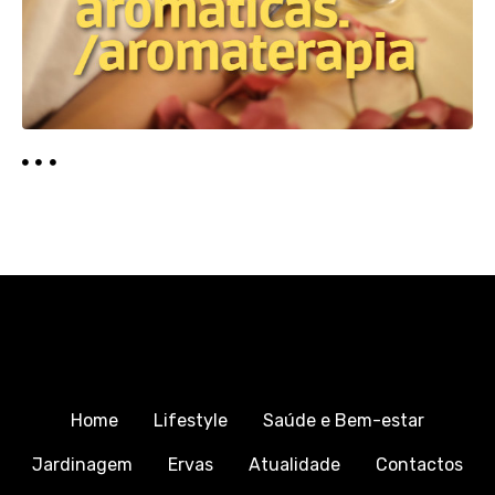
Home
Lifestyle
Saúde e Bem-estar
Jardinagem
Ervas
Atualidade
Contactos