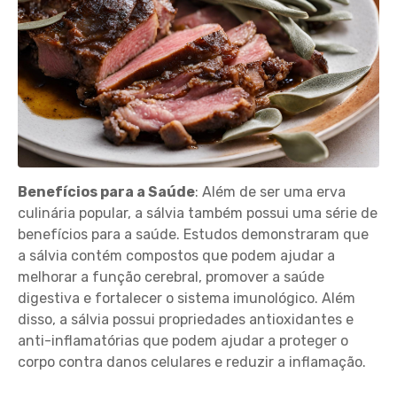
Benefícios para a Saúde
: Além de ser uma erva
culinária popular, a sálvia também possui uma série de
benefícios para a saúde. Estudos demonstraram que
a sálvia contém compostos que podem ajudar a
melhorar a função cerebral, promover a saúde
digestiva e fortalecer o sistema imunológico. Além
disso, a sálvia possui propriedades antioxidantes e
anti-inflamatórias que podem ajudar a proteger o
corpo contra danos celulares e reduzir a inflamação.