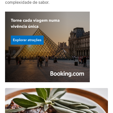
complexidade de sabor.