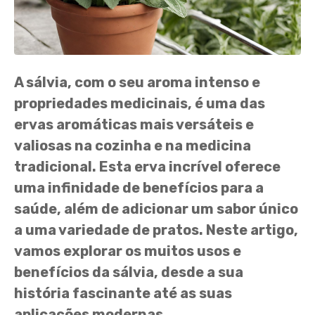
A sálvia, com o seu aroma intenso e
propriedades medicinais, é uma das
ervas aromáticas mais versáteis e
valiosas na cozinha e na medicina
tradicional. Esta erva incrível oferece
uma infinidade de benefícios para a
saúde, além de adicionar um sabor único
a uma variedade de pratos. Neste artigo,
vamos explorar os muitos usos e
benefícios da sálvia, desde a sua
história fascinante até as suas
aplicações modernas.