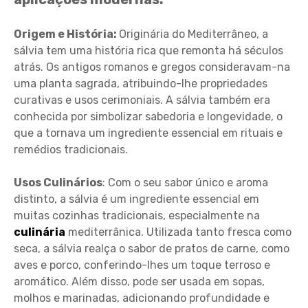
Origem e História:
Originária do Mediterrâneo, a
sálvia tem uma história rica que remonta há séculos
atrás. Os antigos romanos e gregos consideravam-na
uma planta sagrada, atribuindo-lhe propriedades
curativas e usos cerimoniais. A sálvia também era
conhecida por simbolizar sabedoria e longevidade, o
que a tornava um ingrediente essencial em rituais e
remédios tradicionais.
Usos Culinários
: Com o seu sabor único e aroma
distinto, a sálvia é um ingrediente essencial em
muitas cozinhas tradicionais, especialmente na
culinária
mediterrânica. Utilizada tanto fresca como
seca, a sálvia realça o sabor de pratos de carne, como
aves e porco, conferindo-lhes um toque terroso e
aromático. Além disso, pode ser usada em sopas,
molhos e marinadas, adicionando profundidade e