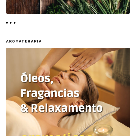
AROMATERAPIA