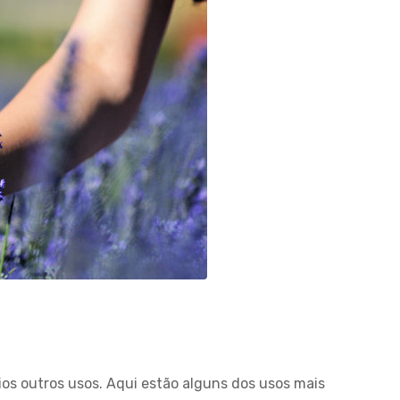
ios outros usos. Aqui estão alguns dos usos mais