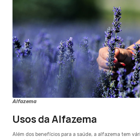
Alfazema
Usos da Alfazema
Além dos benefícios para a saúde, a alfazema tem vár