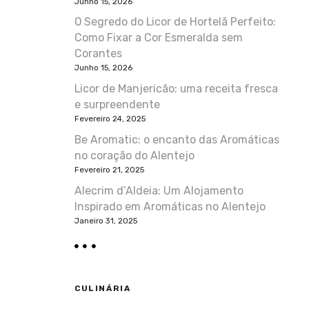
Junho 15, 2026
O Segredo do Licor de Hortelã Perfeito:
Como Fixar a Cor Esmeralda sem
Corantes
Junho 15, 2026
Licor de Manjericão: uma receita fresca
e surpreendente
Fevereiro 24, 2025
Be Aromatic: o encanto das Aromáticas
no coração do Alentejo
Fevereiro 21, 2025
Alecrim d’Aldeia: Um Alojamento
Inspirado em Aromáticas no Alentejo
Janeiro 31, 2025
CULINÁRIA