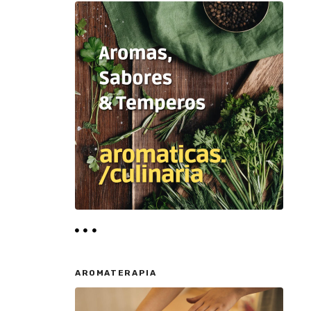
AROMATERAPIA