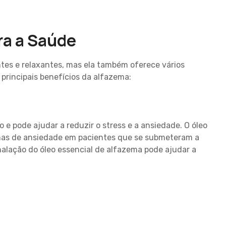
ra a Saúde
tes e relaxantes, mas ela também oferece vários
 principais benefícios da alfazema:
e pode ajudar a reduzir o stress e a ansiedade. O óleo
omas de ansiedade em pacientes que se submeteram a
nalação do óleo essencial de alfazema pode ajudar a