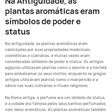
Na Antiguidade, as
plantas aromáticas eram
símbolos de poder e
status
Na antiguidade, as plantas aromáticas eram
valorizadas por suas propriedades medicinais,
cosméticas e culinárias, e muitas vezes eram
consideradas símbolos de poder e status. Os antigos
egípcios utilizavam plantas como o alecrim e a hortelã
para embalsamar os seus mortos, enquanto os gregos
antigos utilizavam plantas como o manjericão e a
sálvia nas suas culinárias e rituais religiosos.
Na Roma antiga, o perfume era um símbolo de status,
e a cidade era famosa pelos seus banhos perfumados
com óleos aromáticos. As plantas aromáticas também