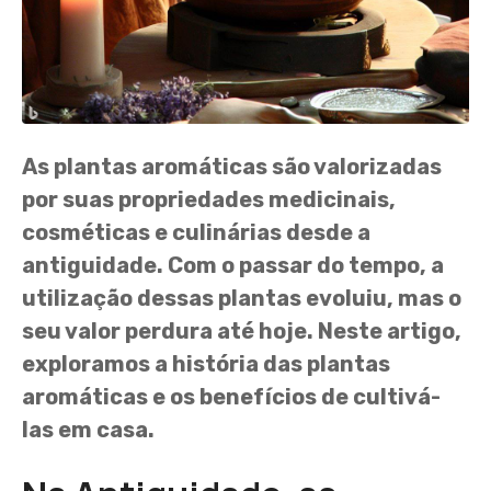
As plantas aromáticas são valorizadas
por suas propriedades medicinais,
cosméticas e culinárias desde a
antiguidade. Com o passar do tempo, a
utilização dessas plantas evoluiu, mas o
seu valor perdura até hoje. Neste artigo,
exploramos a história das plantas
aromáticas e os benefícios de cultivá-
las em casa.