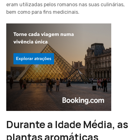
eram utilizadas pelos romanos nas suas culinárias,
bem como para fins medicinais.
Durante a Idade Média, as
plantas aromáticas