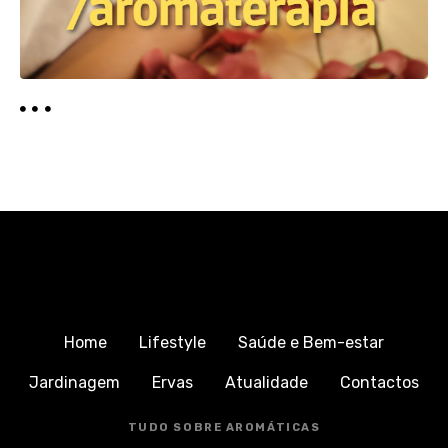
Home
Lifestyle
Saúde e Bem-estar
Jardinagem
Ervas
Atualidade
Contactos
TUDO SOBRE AROMÁTICAS