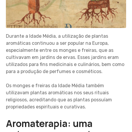
Durante a Idade Média, a utilização de plantas
aromáticas continuou a ser popular na Europa,
especialmente entre os monges e freiras, que as
cultivavam em jardins de ervas. Esses jardins eram
utilizados para fins medicinais e culinários, bem como
para a produção de perfumes e cosméticos.
Os monges e freiras da Idade Média também
utilizavam plantas aromáticas nos seus rituais
religiosos, acreditando que as plantas possuíam
propriedades espirituais e curativas.
Aromaterapia: uma