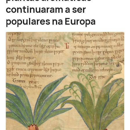
continuaram a ser
populares na Europa