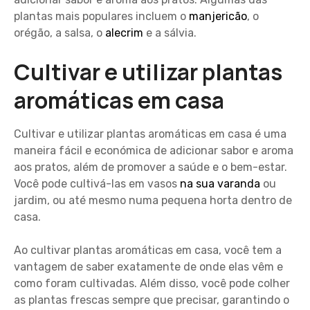
plantas mais populares incluem o
manjericão
, o
orégão, a salsa, o
alecrim
e a sálvia.
Cultivar e utilizar plantas
aromáticas em casa
Cultivar e utilizar plantas aromáticas em casa é uma
maneira fácil e económica de adicionar sabor e aroma
aos pratos, além de promover a saúde e o bem-estar.
Você pode cultivá-las em vasos
na sua varanda
ou
jardim, ou até mesmo numa pequena horta dentro de
casa.
Ao cultivar plantas aromáticas em casa, você tem a
vantagem de saber exatamente de onde elas vêm e
como foram cultivadas. Além disso, você pode colher
as plantas frescas sempre que precisar, garantindo o