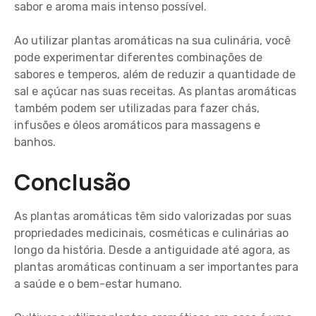
sabor e aroma mais intenso possível.
Ao utilizar plantas aromáticas na sua culinária, você
pode experimentar diferentes combinações de
sabores e temperos, além de reduzir a quantidade de
sal e açúcar nas suas receitas. As plantas aromáticas
também podem ser utilizadas para fazer chás,
infusões e óleos aromáticos para massagens e
banhos.
Conclusão
As plantas aromáticas têm sido valorizadas por suas
propriedades medicinais, cosméticas e culinárias ao
longo da história. Desde a antiguidade até agora, as
plantas aromáticas continuam a ser importantes para
a saúde e o bem-estar humano.