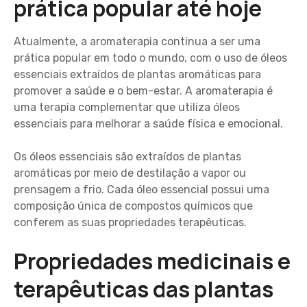
prática popular até hoje
Atualmente, a aromaterapia continua a ser uma
prática popular em todo o mundo, com o uso de óleos
essenciais extraídos de plantas aromáticas para
promover a saúde e o bem-estar. A aromaterapia é
uma terapia complementar que utiliza óleos
essenciais para melhorar a saúde física e emocional.
Os óleos essenciais são extraídos de plantas
aromáticas por meio de destilação a vapor ou
prensagem a frio. Cada óleo essencial possui uma
composição única de compostos químicos que
conferem as suas propriedades terapêuticas.
Propriedades medicinais e
terapêuticas das plantas