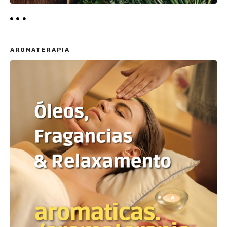
AROMATERAPIA