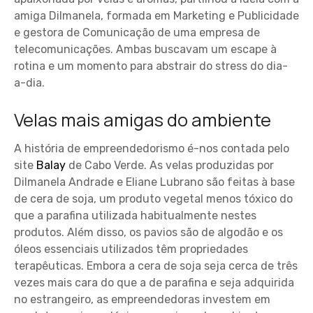
amiga Dilmanela, formada em Marketing e Publicidade
e gestora de Comunicação de uma empresa de
telecomunicações. Ambas buscavam um escape à
rotina e um momento para abstrair do stress do dia-
a-dia.
Velas mais amigas do ambiente
A história de empreendedorismo é-nos contada pelo
site
Balay
de Cabo Verde. As velas produzidas por
Dilmanela Andrade e Eliane Lubrano são feitas à base
de cera de soja, um produto vegetal menos tóxico do
que a parafina utilizada habitualmente nestes
produtos. Além disso, os pavios são de algodão e os
óleos essenciais utilizados têm propriedades
terapêuticas. Embora a cera de soja seja cerca de três
vezes mais cara do que a de parafina e seja adquirida
no estrangeiro, as empreendedoras investem em