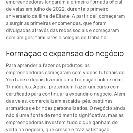
empreendedoras lançaram a primeira fornada oficial
de velas em julho de 2022, durante o primeiro
aniversário da filha de Eliane. A partir daí, começaram
a surgir as primeiras encomendas, que foram
divulgadas através das redes sociais e começaram
com amigos, familiares e colegas de trabalho.
Formação e expansão do negócio
Para aprender a fazer os produtos, as
empreendedoras começaram com vídeos tutoriais do
YouTube e depois fizeram uma formação online com
17 módulos. Agora, pretendem fazer um curso com
certificado para continuar a expandir o negócio. Além
das velas, comercializam escalda-pés, pastilhas
aromáticas e brindes personalizados. O negócio ainda
não é uma fonte de rendimento significativa, mas as
empreendedoras investem tudo o que ganham de
volta no negócio, que cresce e traz satisfação