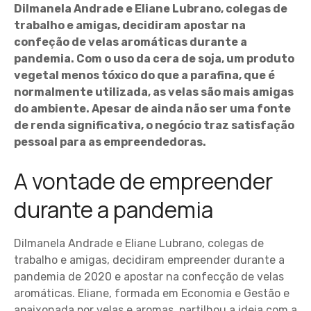
Dilmanela Andrade e Eliane Lubrano, colegas de
trabalho e amigas, decidiram apostar na
confeção de velas aromáticas durante a
pandemia. Com o uso da cera de soja, um produto
vegetal menos tóxico do que a parafina, que é
normalmente utilizada, as velas são mais amigas
do ambiente. Apesar de ainda não ser uma fonte
de renda significativa, o negócio traz satisfação
pessoal para as empreendedoras.
A vontade de empreender
durante a pandemia
Dilmanela Andrade e Eliane Lubrano, colegas de
trabalho e amigas, decidiram empreender durante a
pandemia de 2020 e apostar na confecção de velas
aromáticas. Eliane, formada em Economia e Gestão e
apaixonada por velas e aromas, partilhou a ideia com a