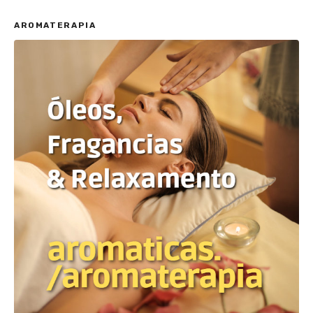
AROMATERAPIA