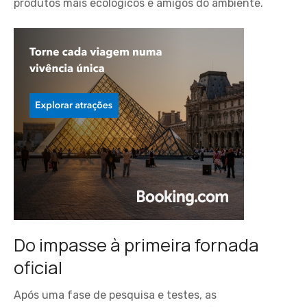
produtos mais ecológicos e amigos do ambiente.
Do impasse à primeira fornada
oficial
Após uma fase de pesquisa e testes, as