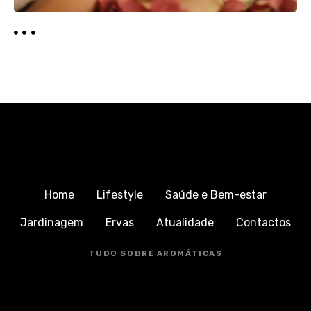
Home
Lifestyle
Saúde e Bem-estar
Jardinagem
Ervas
Atualidade
Contactos
TUDO SOBRE AROMÁTICAS